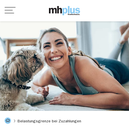
Navigation
OZG-Portal
Belastungsgrenze bei Zuzahlungen