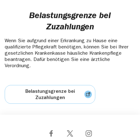
Belastungsgrenze bei
Zuzahlungen
Wenn Sie aufgrund einer Erkrankung zu Hause eine
qualifizierte Pflegekraft benötigen, können Sie bei Ihrer
gesetzlichen Krankenkasse häusliche Krankenpflege
beantragen. Dafür benötigen Sie eine ärztliche
Verordnung.
Belastungsgrenze bei
Zuzahlungen